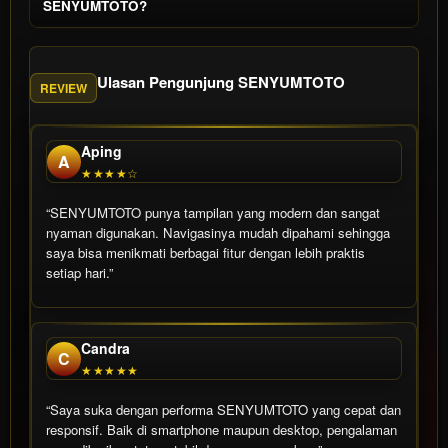
SENYUMTOTO?
Ulasan Pengunjung SENYUMTOTO
REVIEW
Aping
A
★★★★☆
“SENYUMTOTO punya tampilan yang modern dan sangat
nyaman digunakan. Navigasinya mudah dipahami sehingga
saya bisa menikmati berbagai fitur dengan lebih praktis
setiap hari.”
Candra
C
★★★★★
“Saya suka dengan performa SENYUMTOTO yang cepat dan
responsif. Baik di smartphone maupun desktop, pengalaman