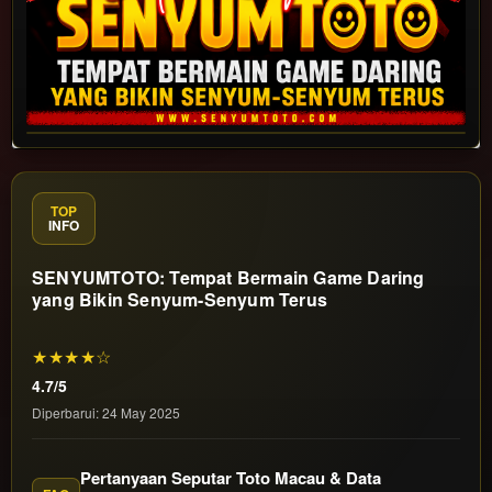
TOP
INFO
SENYUMTOTO: Tempat Bermain Game Daring
yang Bikin Senyum-Senyum Terus
★★★★☆
4.7/5
Diperbarui: 24 May 2025
Pertanyaan Seputar Toto Macau & Data